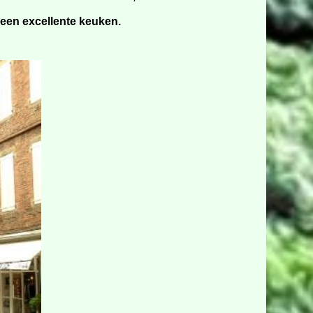
 een excellente keuken.