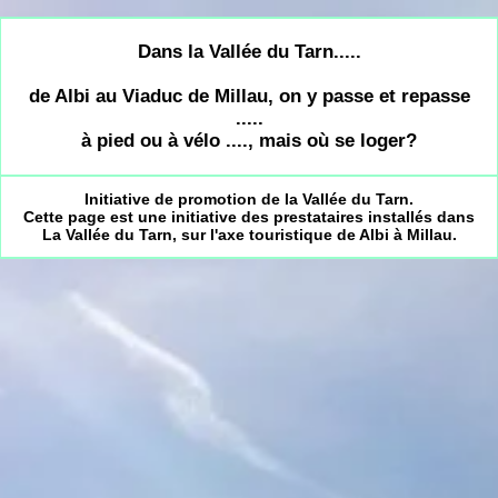
Dans la Vallée du Tarn.....
de Albi au Viaduc de Millau, on y passe et repasse
.....
à pied ou à vélo ...., mais où se loger?
Initiative de promotion de la Vallée du Tarn.
Cette page est une initiative des prestataires installés dans
La Vallée du Tarn, sur l'axe touristique de Albi à Millau.