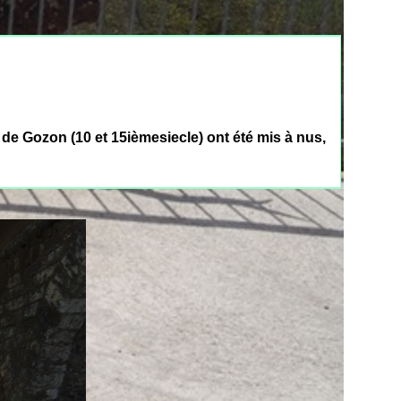
 de Gozon (10 et 15ièmesiecle) ont été mis à nus,