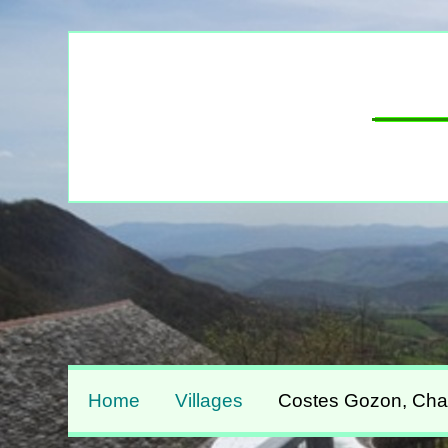
Home
Villages
Costes Gozon, Chatea