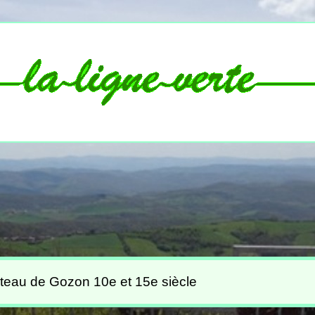
u de Gozon 10e et 15e siècle