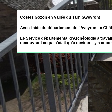
Costes Gozon en Vallée du Tarn (Aveyron)
Avec l'aide du département de l'Aveyron Le Châ
Le Service départemental d'Archéologie a travail
decouvrant cequi n'était qu'à deviner il y a enco