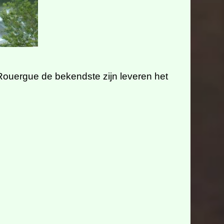
Rouergue de bekendste zijn leveren het