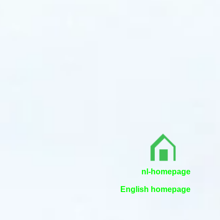
nl-homepage
English homepage