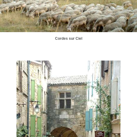
Cordes sur Ciel