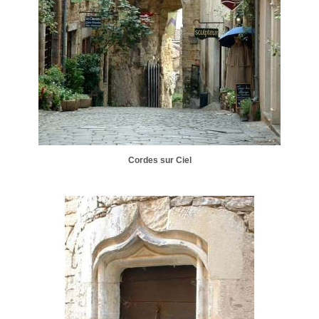
Cordes sur Ciel