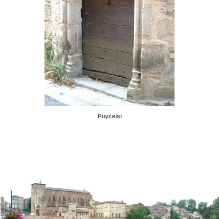
Puycelsi