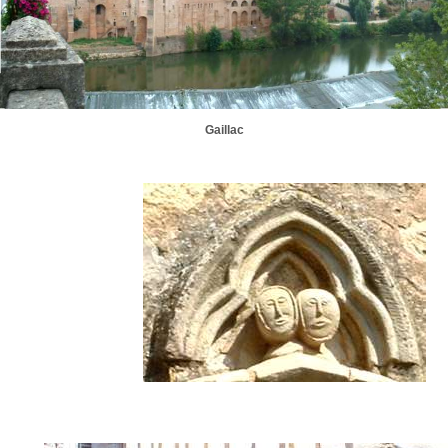
Gaillac