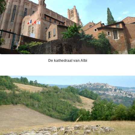
De kathedraal van Albi