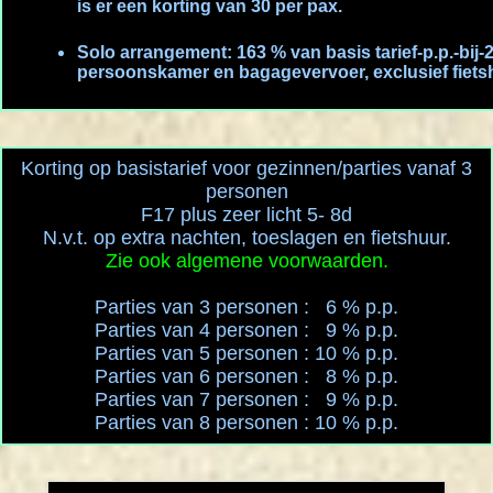
is er een korting van 30 per pax.
Solo arrangement: 163 % van basis tarief-p.p.-bij-2p
persoonskamer en bagagevervoer, exclusief fiets
Korting op basistarief voor gezinnen/parties vanaf 3
personen
F17 plus zeer licht 5- 8d
N.v.t. op extra nachten, toeslagen en fietshuur.
Zie ook algemene voorwaarden.
Parties van 3 personen : 6 % p.p.
Parties van 4 personen : 9 % p.p.
Parties van 5 personen : 10 % p.p.
Parties van 6 personen : 8 % p.p.
Parties van 7 personen : 9 % p.p.
Parties van 8 personen : 10 % p.p.