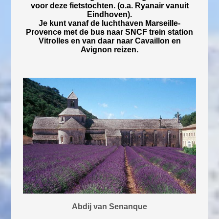
voor deze fietstochten. (o.a. Ryanair vanuit
Eindhoven).
Je kunt vanaf de luchthaven Marseille-
Provence met de bus naar SNCF trein station
Vitrolles en van daar naar Cavaillon en
Avignon reizen.
Abdij van Senanque