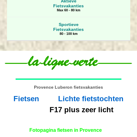
Aktieve
Fietsvakanties
Max 60 - 80 km
Sportieve
Fietsvakanties
80 - 100 km
Provence Luberon fietsvakanties
Fietsen
Lichte fietstochten
F17 plus zeer licht
Fotopagina fietsen in Provence