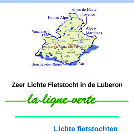
Zeer Lichte Fietstocht in de Luberon
Lichte fietstochten