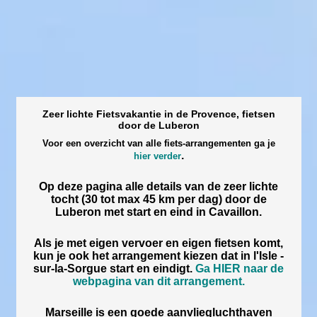
Zeer lichte Fietsvakantie in de Provence, fietsen
door de Luberon
Voor een overzicht van alle fiets-arrangementen ga je
.
hier verder
Op deze pagina alle details van de zeer lichte
tocht (30 tot max 45 km per dag) door de
Luberon met start en eind in Cavaillon.
Als je met eigen vervoer en eigen fietsen komt,
kun je ook het arrangement kiezen dat in l'Isle -
sur-la-Sorgue start en eindigt.
Ga HIER naar de
webpagina van dit arrangement.
Marseille is een goede aanvliegluchthaven