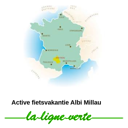
Active fietsvakantie Albi Millau