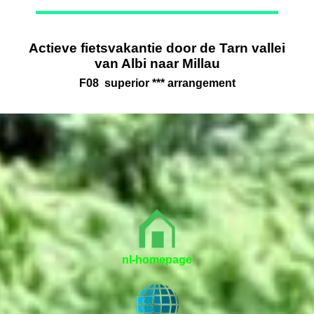
Actieve fietsvakantie door de Tarn vallei
van Albi naar Millau
F08 superior *** arrangement
nl-homepage