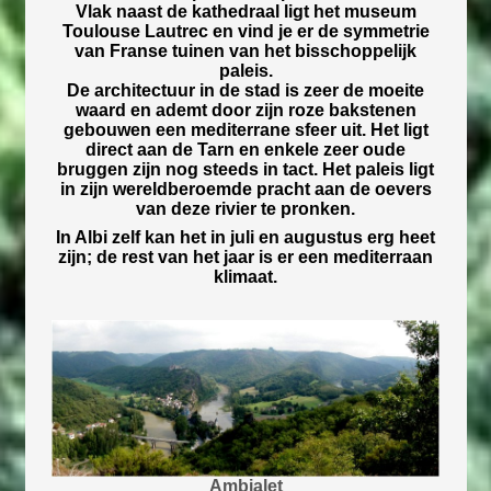
Vlak naast de kathedraal ligt het museum
Toulouse Lautrec en vind je er de symmetrie
van Franse tuinen van het bisschoppelijk
paleis.
De architectuur in de stad is zeer de moeite
waard en ademt door zijn roze bakstenen
gebouwen een mediterrane sfeer uit. Het ligt
direct aan de Tarn en enkele zeer oude
bruggen zijn nog steeds in tact. Het paleis ligt
in zijn wereldberoemde pracht aan de oevers
van deze rivier te pronken.
In Albi zelf kan het in juli en augustus erg heet
zijn; de rest van het jaar is er een mediterraan
klimaat.
Ambialet