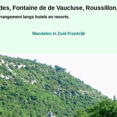
s, Fontaine de de Vaucluse, Roussillon
arrangement langs hotels en resorts.
Wandelen in Zuid-Frankrijk