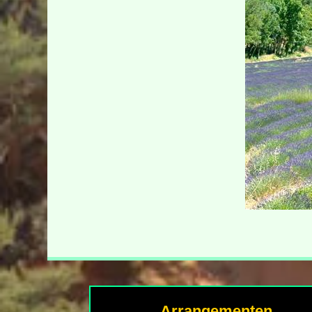
Arrangementen