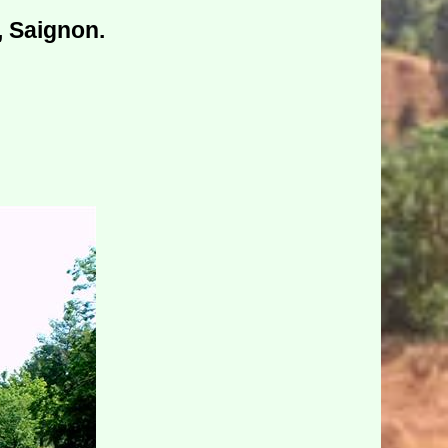
, Saignon.