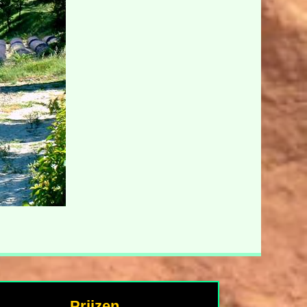
Prijzen