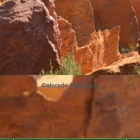
Colorado Provençal