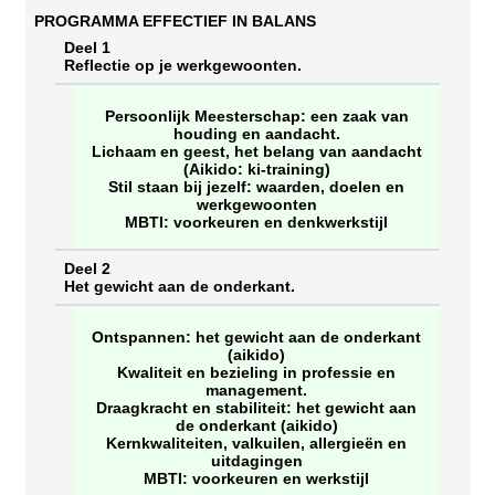
PROGRAMMA EFFECTIEF IN BALANS
Deel 1
Reflectie op je werkgewoonten.
Persoonlijk Meesterschap: een zaak van
houding en aandacht.
Lichaam en geest, het belang van aandacht
(Aikido: ki-training)
Stil staan bij jezelf: waarden, doelen en
werkgewoonten
MBTI: voorkeuren en denkwerkstijl
Deel 2
Het gewicht aan de onderkant.
Ontspannen: het gewicht aan de onderkant
(aikido)
Kwaliteit en bezieling in professie en
management.
Draagkracht en stabiliteit: het gewicht aan
de onderkant (aikido)
Kernkwaliteiten, valkuilen, allergieën en
uitdagingen
MBTI: voorkeuren en werkstijl