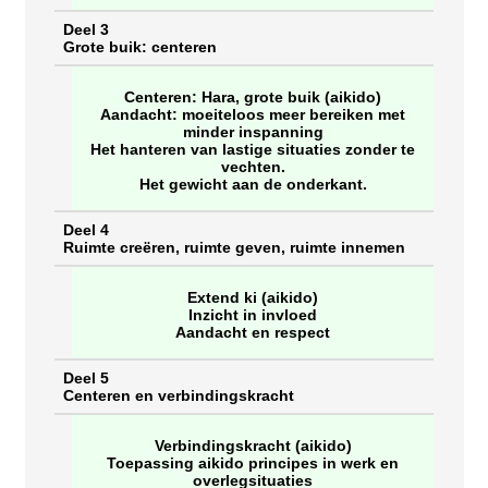
Deel 3
Grote buik: centeren
Centeren: Hara, grote buik (aikido)
Aandacht: moeiteloos meer bereiken met
minder inspanning
Het hanteren van lastige situaties zonder te
vechten.
Het gewicht aan de onderkant.
Deel 4
Ruimte creëren, ruimte geven, ruimte innemen
Extend ki (aikido)
Inzicht in invloed
Aandacht en respect
Deel 5
Centeren en verbindingskracht
Verbindingskracht (aikido)
Toepassing aikido principes in werk en
overlegsituaties