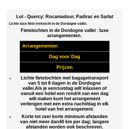
Lot - Quercy: Rocamadour, Padirac en Sarlat
Lichte luxe fiets-trektocht in de Dordogne vallei.
Fietstochten in de Dordogne vallei : luxe
arrangementen.
Arrangementen
Dag voor Dag
Prijzen
Lichte fietstochten met bagagetransport
van 5 tot 8 dagen in de Dordogne
vallei.Als je eenrustdag wilt inlassen of
vanuit een hotel een rondrit van een dag
wilt maken kunt het arrangement
verlengen met een extra nacht/dag in elk
hotel van het arrangement.
Korte tot zeer korte minimum afstanden
van niet meer dan40 km per dag; langere
afstanden worden ook beschreven.