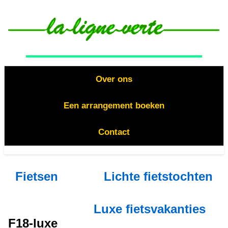
Over ons
Een arrangement boeken
Contact
Fietsen
Lichte fietstochten
Luxe fietsvakanties
F18-luxe