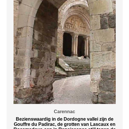
Carennac
Bezienswaardig in de Dordogne vallei zijn de
Gouffre du Padirac, de grotten van Lascaux en