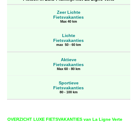
Zeer Lichte
Fietsvakanties
Max 40 km
Lichte
Fietsvakanties
max 50 - 60 km
Aktieve
Fietsvakanties
Max 60 - 80 km
Sportieve
Fietsvakanties
80 - 100 km
OVERZICHT LUXE FIETSVAKANTIES van La Ligne Verte