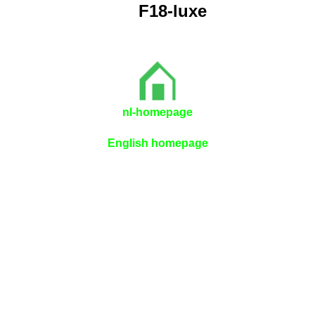
F18-luxe
nl-homepage
English homepage