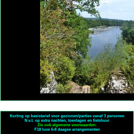
Korting op basistarief voor gezinnen/parties vanaf 3 personen
N.v.t. op extra nachten, toeslagen en fietshuur
Zie ook algemene voorwaarden.
F18 luxe 6-8 daagse arrangementen