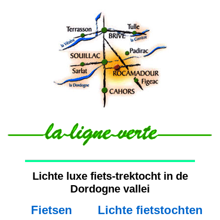
Lichte luxe fiets-trektocht in de
Dordogne vallei
Fietsen
Lichte fietstochten