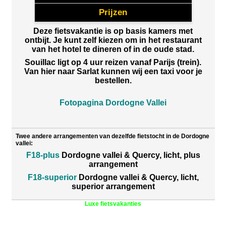
Prijzen
Deze fietsvakantie is op basis kamers met
ontbijt. Je kunt zelf kiezen om in het restaurant
van het hotel te dineren of in de oude stad.
Souillac ligt op 4 uur reizen vanaf Parijs (trein).
Van hier naar Sarlat kunnen wij een taxi voor je
bestellen.
Fotopagina Dordogne Vallei
Twee andere arrangementen van dezelfde fietstocht in de Dordogne
vallei:
F18-plus
Dordogne vallei & Quercy, licht, plus
arrangement
F18-superior
Dordogne vallei & Quercy, licht,
superior arrangement
Luxe fietsvakanties