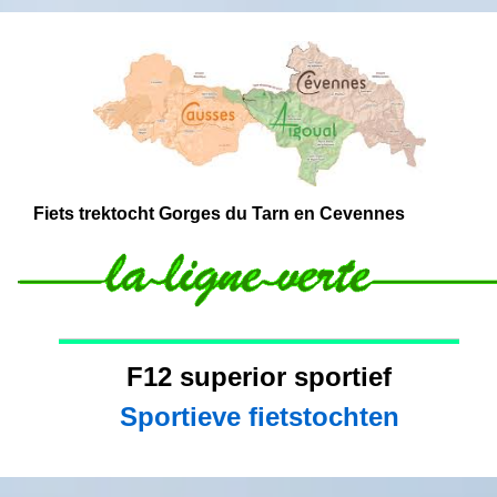
Fiets trektocht Gorges du Tarn en Cevennes
F12 superior sportie
Sportieve fietstochten