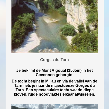
Gorges du Tarn
Je beklimt de Mont Aigoual (1565m) in het
Cevennen gebergte.
De tocht begint in Millau en via de vallei van de
Tarn fiets je naar de majestueuze Gorges du
Tarn. Een spectaculaire tocht waarin diepe
kloven, ruige hoogvlaktes elkaar afwisselen.