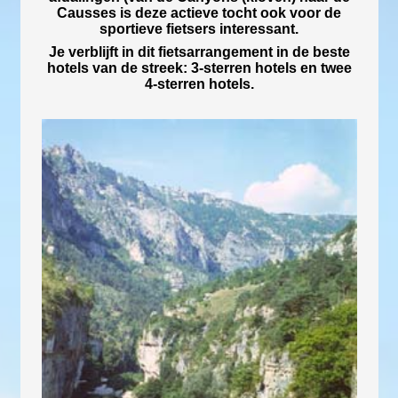
Causses is deze actieve tocht ook voor de
sportieve fietsers interessant.
Je verblijft in dit fietsarrangement in de beste
hotels van de streek: 3-sterren hotels en twee
4-sterren hotels.