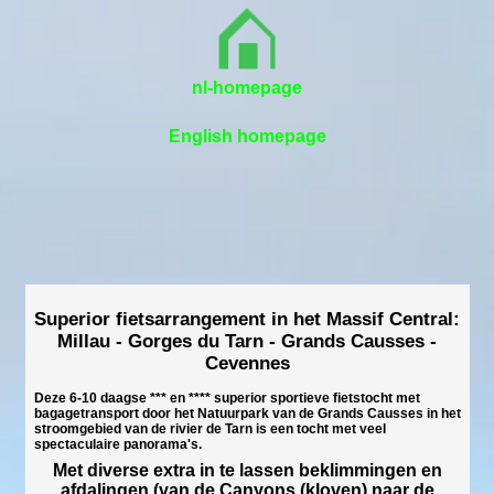
nl-homepage
English homepage
Superior fietsarrangement in het Massif Central:
Millau - Gorges du Tarn - Grands Causses -
Cevennes
Deze 6-10 daagse *** en **** superior sportieve fietstocht met
bagagetransport door het Natuurpark van de Grands Causses in het
stroomgebied van de rivier de Tarn is een tocht met veel
spectaculaire panorama's.
Met diverse extra in te lassen beklimmingen en
afdalingen (van de Canyons (kloven) naar de